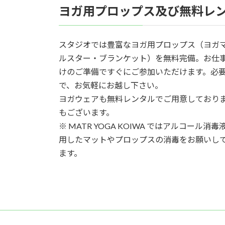
ヨガ用プロップス及び無料レ
スタジオでは豊富なヨガ用プロップス（ヨガ
ルスター・ブランケット）を無料完備。お仕
けのご準備ですぐにご参加いただけます。必
で、お気軽にお越し下さい。
ヨガウェアも無料レンタルでご用意しており
もございます。
※ MATR YOGA KOIWA ではアルコー
用したマットやプロップスの消毒をお願いし
ます。