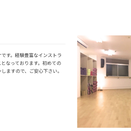
オです。経験豊富なインストラ
スとなっております。初めての
ンしますので、ご安心下さい。