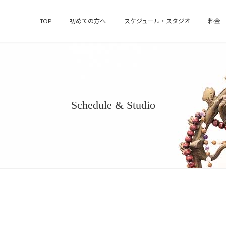
TOP
初めての方へ
スケジュール・スタジオ
料金
Schedule & Studio