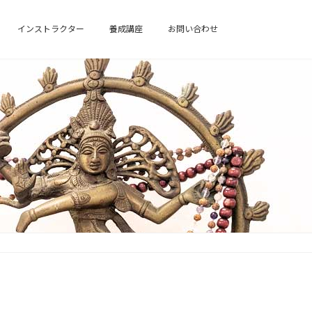
インストラクター
養成講座
お問い合わせ