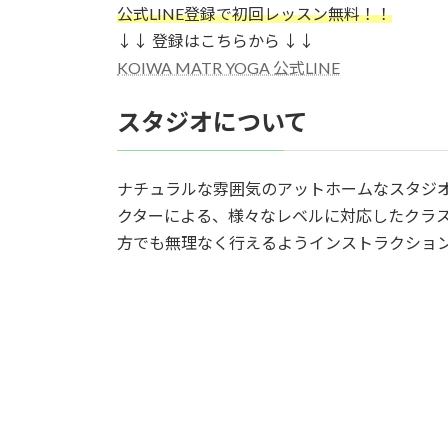
公式LINE登録で初回レッスン無料！！
↓↓ 登録はこちらから ↓↓
KOIWA MATR YOGA 公式LINE
スタジオについて
ナチュラルな雰囲気のアットホームなスタジ
クターによる、様々なレベルに対応したクラ
方でも無理なく行えるようインストラクショ