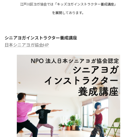
江戸川区ヨガ協会では「キッズヨガインストラクター養成講座」
を展開しております。
シニアヨガインストラクター養成講座
日本シニアヨガ協会HP