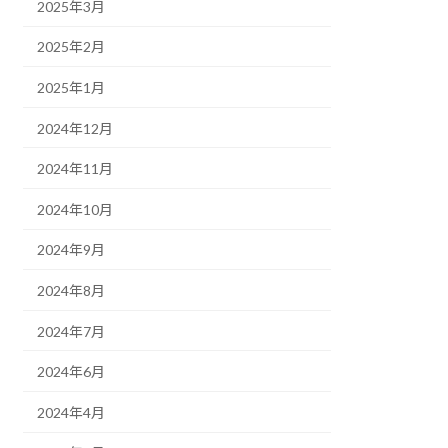
2025年3月
2025年2月
2025年1月
2024年12月
2024年11月
2024年10月
2024年9月
2024年8月
2024年7月
2024年6月
2024年4月