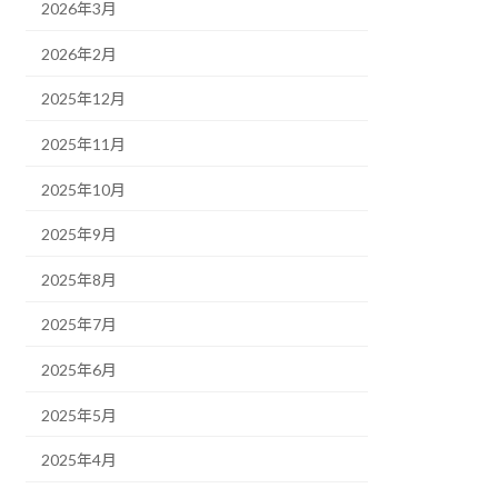
2026年3月
2026年2月
2025年12月
2025年11月
2025年10月
2025年9月
2025年8月
2025年7月
2025年6月
2025年5月
2025年4月