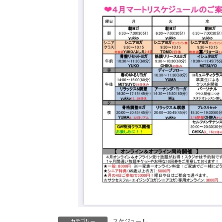
時
:
スケジュール
カテゴリー