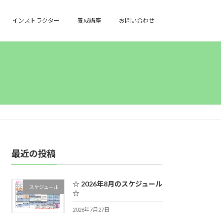
インストラクター
養成講座
お問い合わせ
最近の投稿
☆ 2026年8月のスケジュール
スケジュール
☆
2026年7月27日