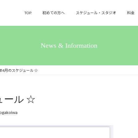
TOP
初めての方へ
スケジュール・スタジオ
料金
News & Information
24年4月のスケジュール ☆
ュール ☆
ogakoiwa