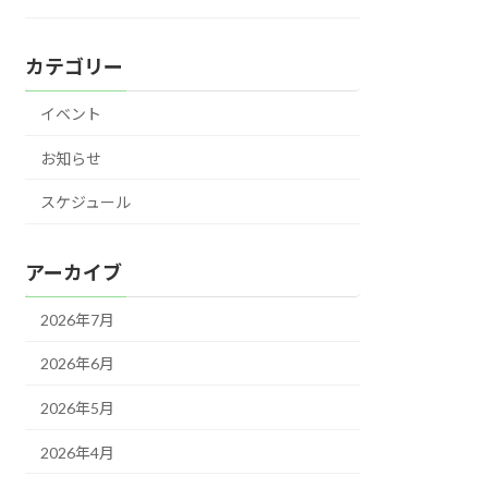
カテゴリー
イベント
お知らせ
スケジュール
アーカイブ
2026年7月
2026年6月
2026年5月
2026年4月