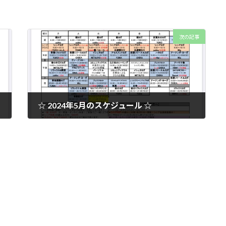
次の記事
☆ 2024年5月のスケジュール ☆
2024年4月27日