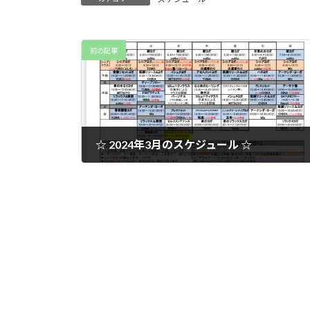
前の記事
☆ 2024年3月のスケジュール ☆
2024年3月4日