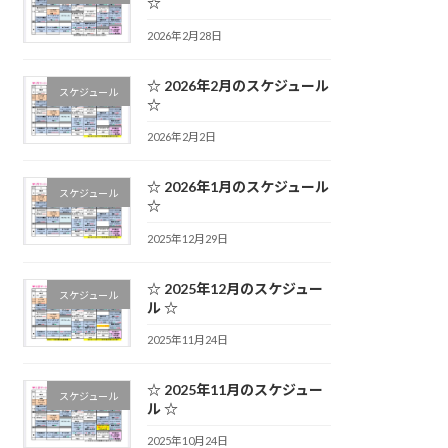
☆
2026年2月28日
☆ 2026年2月のスケジュール
スケジュール
☆
2026年2月2日
☆ 2026年1月のスケジュール
スケジュール
☆
2025年12月29日
☆ 2025年12月のスケジュー
スケジュール
ル ☆
2025年11月24日
☆ 2025年11月のスケジュー
スケジュール
ル ☆
2025年10月24日