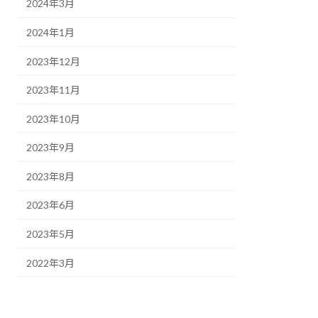
2024年3月
2024年1月
2023年12月
2023年11月
2023年10月
2023年9月
2023年8月
2023年6月
2023年5月
2022年3月