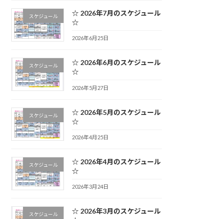
☆ 2026年7月のスケジュール
スケジュール
☆
2026年6月25日
☆ 2026年6月のスケジュール
スケジュール
☆
2026年5月27日
☆ 2026年5月のスケジュール
スケジュール
☆
2026年4月25日
☆ 2026年4月のスケジュール
スケジュール
☆
2026年3月24日
☆ 2026年3月のスケジュール
スケジュール