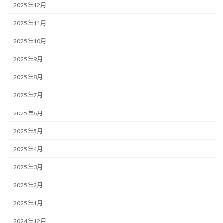
2025年12月
2025年11月
2025年10月
2025年9月
2025年8月
2025年7月
2025年6月
2025年5月
2025年4月
2025年3月
2025年2月
2025年1月
2024年12月