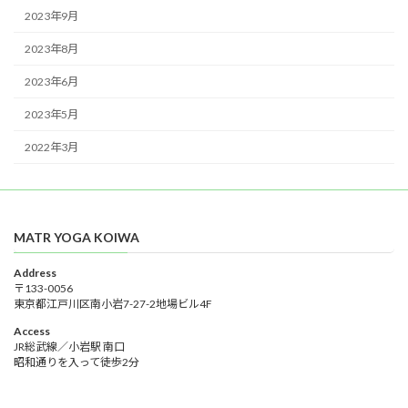
2023年9月
2023年8月
2023年6月
2023年5月
2022年3月
MATR YOGA KOIWA
Address
〒133-0056
東京都江戸川区南小岩7-27-2地場ビル4F
Access
JR総武線／小岩駅 南口
昭和通りを入って徒歩2分