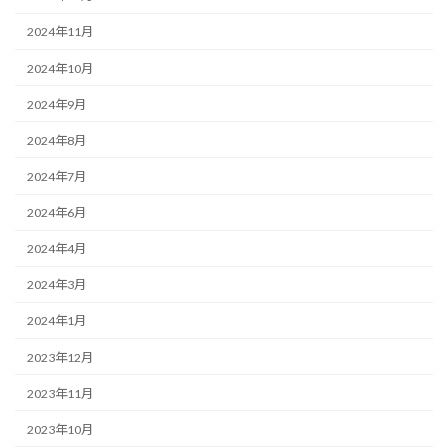
2024年11月
2024年10月
2024年9月
2024年8月
2024年7月
2024年6月
2024年4月
2024年3月
2024年1月
2023年12月
2023年11月
2023年10月