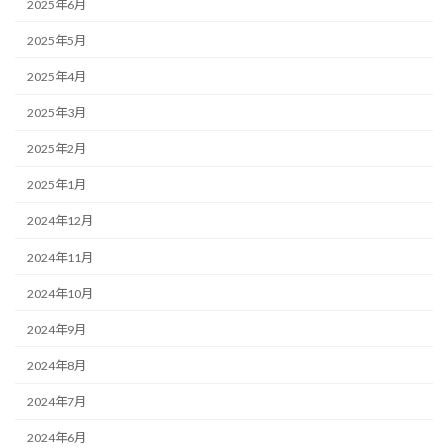
2025年6月
2025年5月
2025年4月
2025年3月
2025年2月
2025年1月
2024年12月
2024年11月
2024年10月
2024年9月
2024年8月
2024年7月
2024年6月