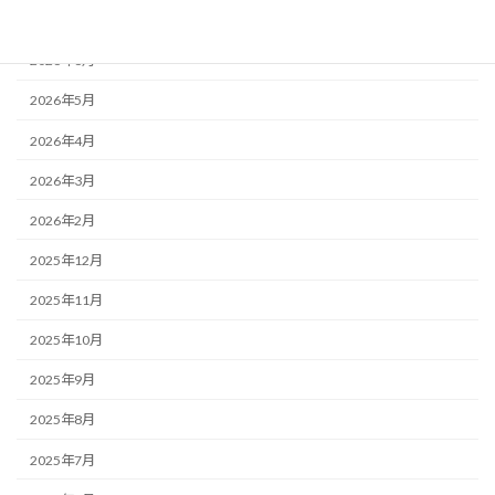
2026年7月
2026年6月
2026年5月
2026年4月
2026年3月
2026年2月
2025年12月
2025年11月
2025年10月
2025年9月
2025年8月
2025年7月