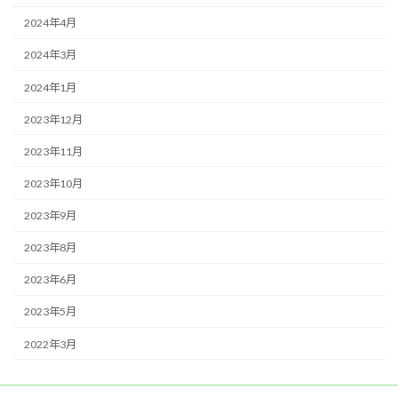
2024年4月
2024年3月
2024年1月
2023年12月
2023年11月
2023年10月
2023年9月
2023年8月
2023年6月
2023年5月
2022年3月