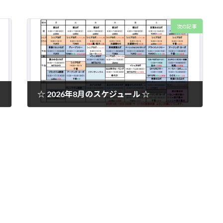
次の記事
☆ 2026年8月のスケジュール ☆
2026年7月27日