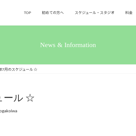
TOP
初めての方へ
スケジュール・スタジオ
料金
News & Information
26年7月のスケジュール ☆
ュール ☆
ogakoiwa