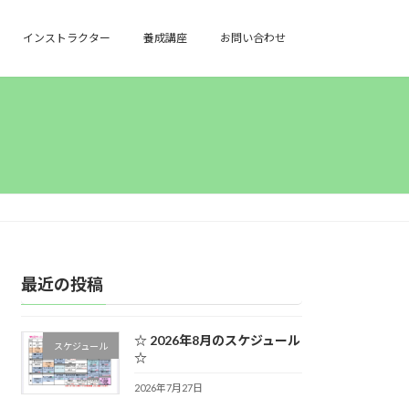
インストラクター
養成講座
お問い合わせ
最近の投稿
☆ 2026年8月のスケジュール
スケジュール
☆
2026年7月27日