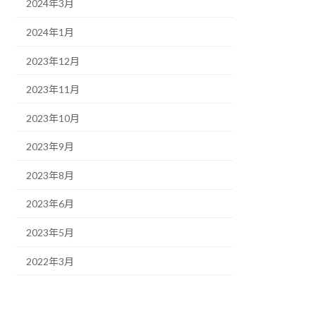
2024年3月
2024年1月
2023年12月
2023年11月
2023年10月
2023年9月
2023年8月
2023年6月
2023年5月
2022年3月