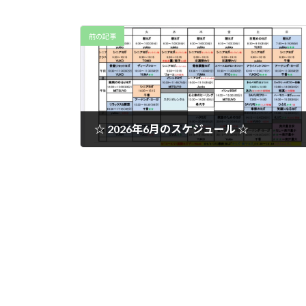
前の記事
☆ 2026年6月のスケジュール ☆
2026年5月27日