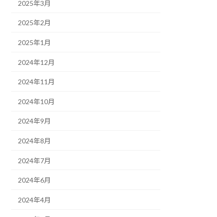
2025年3月
2025年2月
2025年1月
2024年12月
2024年11月
2024年10月
2024年9月
2024年8月
2024年7月
2024年6月
2024年4月