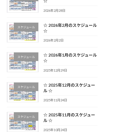
☆
2026年2月28日
☆ 2026年2月のスケジュール
スケジュール
☆
2026年2月2日
☆ 2026年1月のスケジュール
スケジュール
☆
2025年12月29日
☆ 2025年12月のスケジュー
スケジュール
ル ☆
2025年11月24日
☆ 2025年11月のスケジュー
スケジュール
ル ☆
2025年10月24日