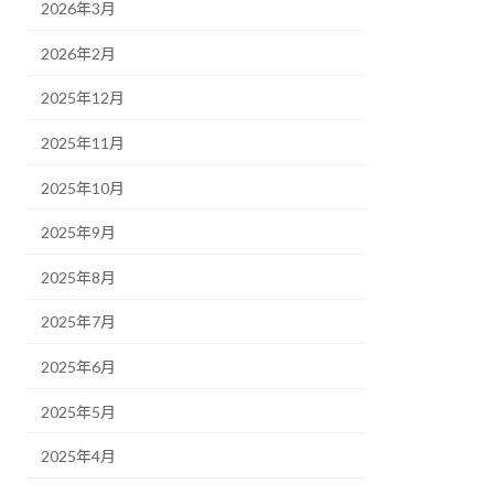
2026年3月
2026年2月
2025年12月
2025年11月
2025年10月
2025年9月
2025年8月
2025年7月
2025年6月
2025年5月
2025年4月