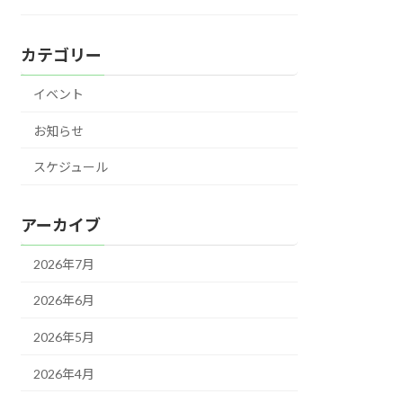
カテゴリー
イベント
お知らせ
スケジュール
アーカイブ
2026年7月
2026年6月
2026年5月
2026年4月