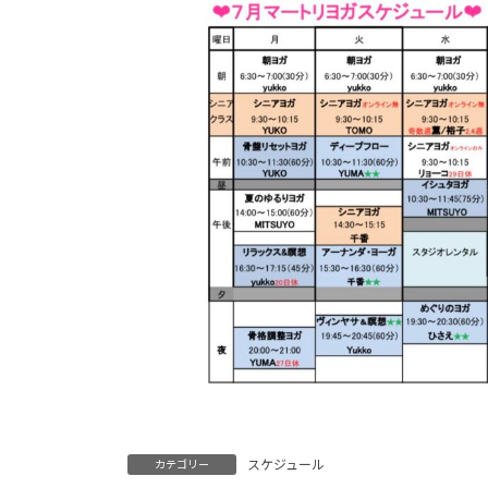
時
:
スケジュール
カテゴリー