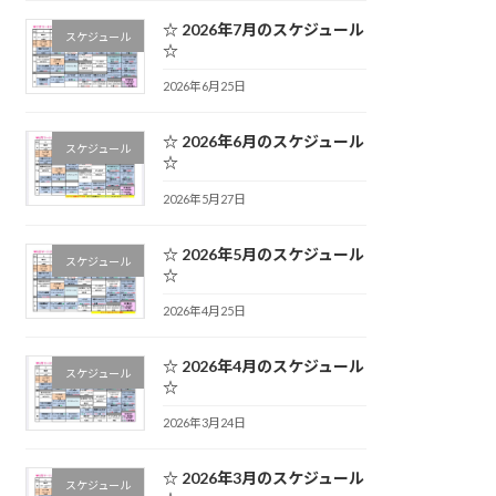
☆ 2026年7月のスケジュール
スケジュール
☆
2026年6月25日
☆ 2026年6月のスケジュール
スケジュール
☆
2026年5月27日
☆ 2026年5月のスケジュール
スケジュール
☆
2026年4月25日
☆ 2026年4月のスケジュール
スケジュール
☆
2026年3月24日
☆ 2026年3月のスケジュール
スケジュール